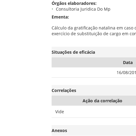
Órgãos elaboradores:
Consultoria Juridica Do Mp
Ementa:
Cálculo da gratificação natalina em caso
exercício de substituição de cargo em co
Situações de eficácia
Data
16/08/20
Correlações
Ação da correlação
Vide
Anexos